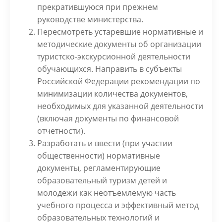
прекратившуюся при прежнем
руководстве министерства.
Пересмотреть устаревшие нормативные и
методические документы об организации
туристско-экскурсионной деятельности
обучающихся. Направить в субъекты
Российской Федерации рекомендации по
минимизации количества документов,
необходимых для указанной деятельности
(включая документы по финансовой
отчетности).
Разработать и ввести (при участии
общественности) нормативные
документы, регламентирующие
образовательный туризм детей и
молодежи как неотъемлемую часть
учебного процесса и эффективный метод
образовательных технологий и