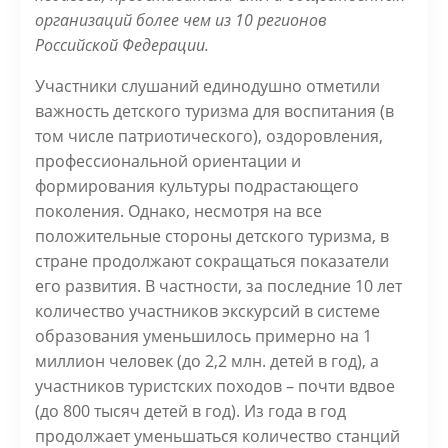
организаций более чем из 10 регионов
Российской Федерации.
Участники слушаний единодушно отметили
важность детского туризма для воспитания (в
том числе патриотического), оздоровления,
профессиональной ориентации и
формирования культуры подрастающего
поколения. Однако, несмотря на все
положительные стороны детского туризма, в
стране продолжают сокращаться показатели
его развития. В частности, за последние 10 лет
количество участников экскурсий в системе
образования уменьшилось примерно на 1
миллион человек (до 2,2 млн. детей в год), а
участников туристских походов – почти вдвое
(до 800 тысяч детей в год). Из года в год
продолжает уменьшаться количество станций