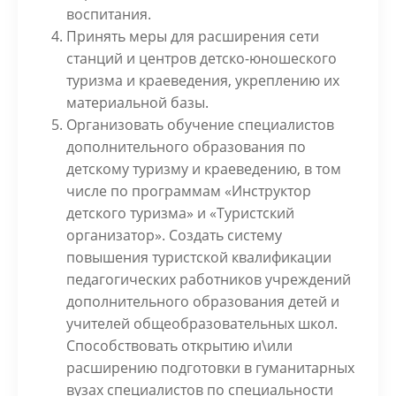
воспитания.
Принять меры для расширения сети
станций и центров детско-юношеского
туризма и краеведения, укреплению их
материальной базы.
Организовать обучение специалистов
дополнительного образования по
детскому туризму и краеведению, в том
числе по программам «Инструктор
детского туризма» и «Туристский
организатор». Создать систему
повышения туристской квалификации
педагогических работников учреждений
дополнительного образования детей и
учителей общеобразовательных школ.
Способствовать открытию и\или
расширению подготовки в гуманитарных
вузах специалистов по специальности