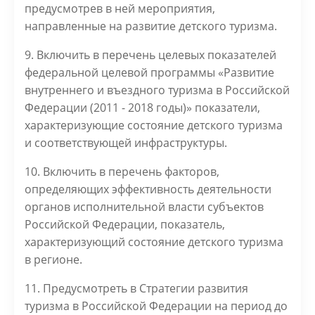
предусмотрев в ней мероприятия,
направленные на развитие детского туризма.
9.
Включить в перечень целевых показателей
федеральной целевой программы «Развитие
внутреннего и въездного туризма в Российской
Федерации (2011 - 2018 годы)» показатели,
характеризующие состояние детского туризма
и соответствующей инфраструктуры.
10. Включить в перечень факторов,
определяющих эффективность деятельности
органов исполнительной власти субъектов
Российской Федерации, показатель,
характеризующий состояние детского туризма
в регионе.
11. Предусмотреть в Стратегии развития
туризма в Российской Федерации на период до