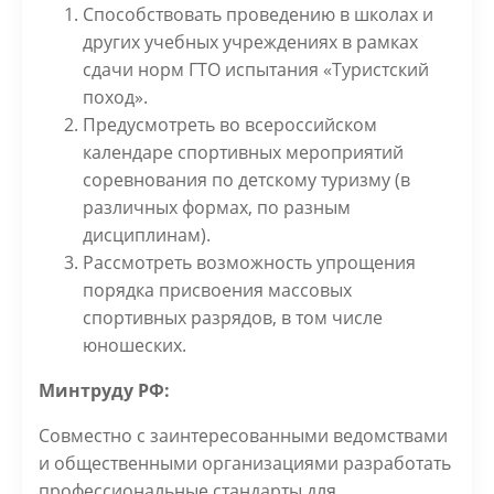
Способствовать проведению в школах и
других учебных учреждениях в рамках
сдачи норм ГТО испытания «Туристский
поход».
Предусмотреть во всероссийском
календаре спортивных мероприятий
соревнования по детскому туризму (в
различных формах, по разным
дисциплинам).
Рассмотреть возможность упрощения
порядка присвоения массовых
спортивных разрядов, в том числе
юношеских.
Минтруду РФ:
Совместно с заинтересованными ведомствами
и общественными организациями разработать
профессиональные стандарты для