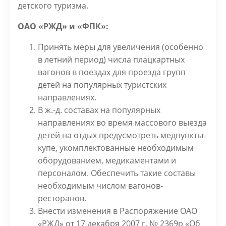
детского туризма.
ОАО «РЖД» и «ФПК»:
Принять меры для увеличения (особенно
в летний период) числа плацкартных
вагонов в поездах для проезда групп
детей на популярных туристских
направлениях.
В ж.-д. составах на популярных
направлениях во время массового выезда
детей на отдых предусмотреть медпункты-
купе, укомплектованные необходимым
оборудованием, медикаментами и
персоналом. Обеспечить такие составы
необходимым числом вагонов-
ресторанов.
Внести изменения в Распоряжение ОАО
«РЖД» от 17 декабря 2007 г. № 2369р «Об