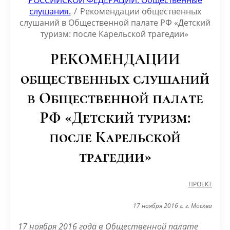
РОССИЙСКОЙ ФЕДЕРАЦИИ. Общественные
слушания.
/
Рекомендации общественных
слушаний в Общественной палате РФ «Детский
туризм: после Карельской трагедии»
РЕКОМЕНДАЦИИ
общественных слушаний
в Общественной палате
РФ «Детский туризм:
после Карельской
трагедии»
ПРОЕКТ
17 ноября 2016 г. г. Москва
17 ноября 2016 года в Общественной палате