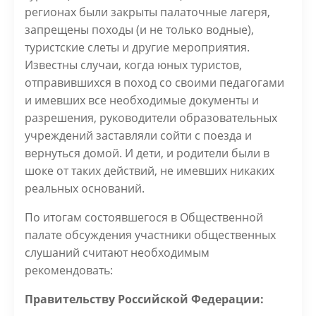
регионах были закрыты палаточные лагеря,
запрещены походы (и не только водные),
туристские слеты и другие мероприятия.
Известны случаи, когда юных туристов,
отправившихся в поход со своими педагогами
и имевших все необходимые документы и
разрешения, руководители образовательных
учреждений заставляли сойти с поезда и
вернуться домой. И дети, и родители были в
шоке от таких действий, не имевших никаких
реальных оснований.
По итогам состоявшегося в Общественной
палате обсуждения участники общественных
слушаний считают необходимым
рекомендовать:
Правительству Российской Федерации: