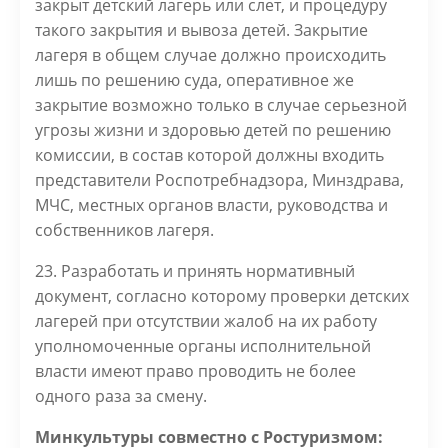
закрыт детский лагерь или слет, и процедуру
такого закрытия и вывоза детей. Закрытие
лагеря в общем случае должно происходить
лишь по решению суда, оперативное же
закрытие возможно только в случае серьезной
угрозы жизни и здоровью детей по решению
комиссии, в состав которой должны входить
представители Роспотребнадзора, Минздрава,
МЧС, местных органов власти, руководства и
собственников лагеря.
23. Разработать и принять нормативный
документ, согласно которому проверки детских
лагерей при отсутствии жалоб на их работу
уполномоченные органы исполнительной
власти имеют право проводить не более
одного раза за смену.
Минкультуры совместно с Ростуризмом: