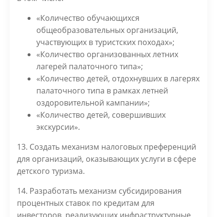
«Количество обучающихся
общеобразовательных организаций,
участвующих в туристских походах»;
«Количество организованных летних
лагерей палаточного типа»;
«Количество детей, отдохнувших в лагерях
палаточного типа в рамках летней
оздоровительной кампании»;
«Количество детей, совершивших
экскурсии».
13. Создать механизм налоговых преференций
для организаций, оказывающих услуги в сфере
детского туризма.
14. Разработать механизм субсидирования
процентных ставок по кредитам для
инвесторов, реализующих инфраструктурные