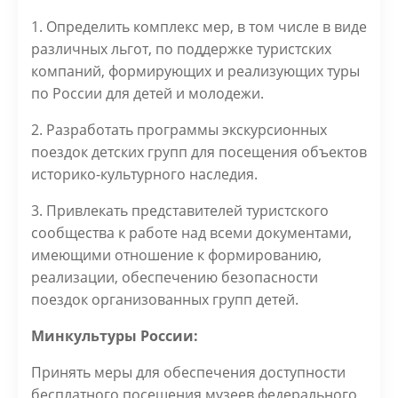
1. Определить комплекс мер, в том числе в виде
различных льгот, по поддержке туристских
компаний, формирующих и реализующих туры
по России для детей и молодежи.
2. Разработать программы экскурсионных
поездок детских групп для посещения объектов
историко-культурного наследия.
3. Привлекать представителей туристского
сообщества к работе над всеми документами,
имеющими отношение к формированию,
реализации, обеспечению безопасности
поездок организованных групп детей.
Минкультуры России:
Принять меры для обеспечения доступности
бесплатного посещения музеев федерального