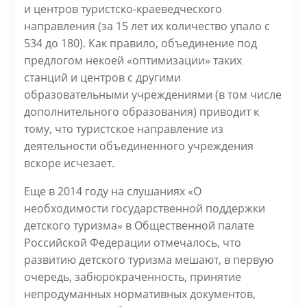
и центров туристско-краеведческого
направления (за 15 лет их количество упало с
534 до 180). Как правило, объединение под
предлогом некоей «оптимизации» таких
станций и центров с другими
образовательными учреждениями (в том числе
дополнительного образования) приводит к
тому, что туристское направление из
деятельности объединенного учреждения
вскоре исчезает.
Еще в 2014 году на слушаниях «О
необходимости государственной поддержки
детского туризма» в Общественной палате
Российской Федерации отмечалось, что
развитию детского туризма мешают, в первую
очередь, забюрокраченность, принятие
непродуманных нормативных документов,