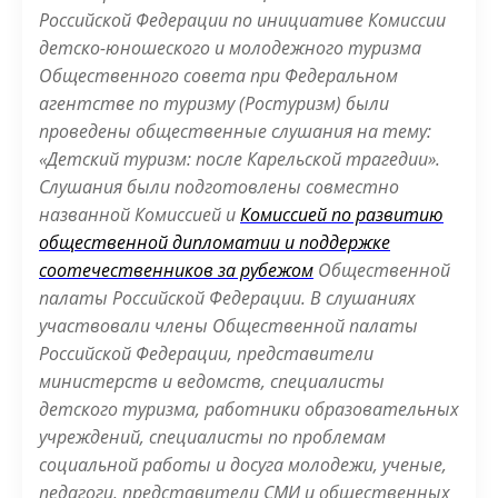
Российской Федерации по инициативе Комиссии
детско-юношеского и молодежного туризма
Общественного совета при Федеральном
агентстве по туризму (Ростуризм) были
проведены общественные слушания на тему:
«Детский туризм: после Карельской трагедии».
Слушания были подготовлены совместно
названной Комиссией и
Комиссией по развитию
общественной дипломатии и поддержке
соотечественников за рубежом
Общественной
палаты Российской Федерации. В слушаниях
участвовали члены Общественной палаты
Российской Федерации, представители
министерств и ведомств, специалисты
детского туризма, работники образовательных
учреждений, специалисты по проблемам
социальной работы и досуга молодежи, ученые,
педагоги, представители СМИ и общественных