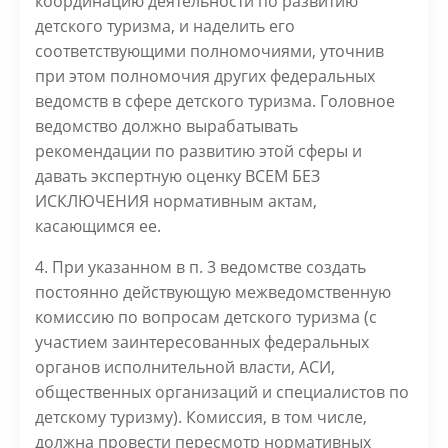
координацию деятельности по развитию
детского туризма, и наделить его
соответствующими полномочиями, уточнив
при этом полномочия других федеральных
ведомств в сфере детского туризма. Головное
ведомство должно вырабатывать
рекомендации по развитию этой сферы и
давать экспертную оценку ВСЕМ БЕЗ
ИСКЛЮЧЕНИЯ нормативным актам,
касающимся ее.
4. При указанном в п. 3 ведомстве создать
постоянно действующую межведомственную
комиссию по вопросам детского туризма (с
участием заинтересованных федеральных
органов исполнительной власти, АСИ,
общественных организаций и специалистов по
детскому туризму). Комиссия, в том числе,
должна провести пересмотр нормативных