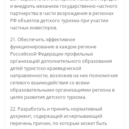
и внедрить механизм государственно-частного
партнерства в части возрождения в регионах
РФ объектов детского туризма при участии
частных инвесторов.
21. Обеспечить эффективное
функционирование в каждом регионе
Российской Федерации профильных
организаций дополнительного образования
детей туристско-краеведческой
направленности, возложив на них полномочия
сетевого взаимодействия со всеми
образовательными организациями региона в
целях развития детского туризма.
22. Разработать и принять нормативный
документ, содержащий исчерпывающий
перечень причин, по которым может быть