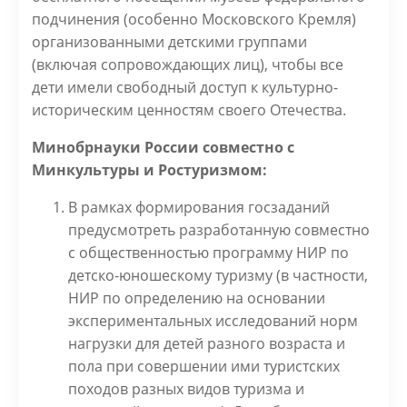
подчинения (особенно Московского Кремля)
организованными детскими группами
(включая сопровождающих лиц), чтобы все
дети имели свободный доступ к культурно-
историческим ценностям своего Отечества.
Минобрнауки России совместно с
Минкультуры и Ростуризмом:
В рамках формирования госзаданий
предусмотреть разработанную совместно
с общественностью программу НИР по
детско-юношескому туризму (в частности,
НИР по определению на основании
экспериментальных исследований норм
нагрузки для детей разного возраста и
пола при совершении ими туристских
походов разных видов туризма и