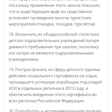
поскольку применение этого закона показало,
что в существующем виде он существенно
усложняет проведение многих туристских
мероприятий (поездок, походов, турслётов).
18. Исключить из общероссийской статистики
детских оздоровительных учреждений лагеря
дневного пребывания при школах, поскольку
эти лагеря не являются оздоровительными
учреждениями.
19. Распространить на сферу детского туризма
действие социального сертификата на отдых,
прошедшего успешную апробацию под эгидой
АСИ в отдельных регионах в 2013 году, и
обеспечить внедрение этого сертификата во
всех регионах Российской Федерации.
20. Разработать и экспериментальном порядке