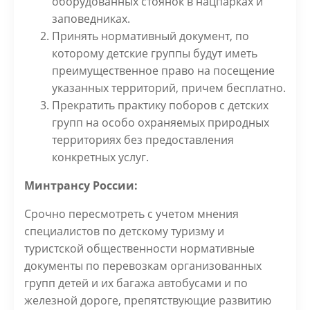
оборудованных стоянок в нацпарках и
заповедниках.
Принять нормативный документ, по
которому детские группы будут иметь
преимущественное право на посещение
указанных территорий, причем бесплатно.
Прекратить практику поборов с детских
групп на особо охраняемых природных
территориях без предоставления
конкретных услуг.
Минтрансу России:
Срочно пересмотреть с учетом мнения
специалистов по детскому туризму и
туристской общественности нормативные
документы по перевозкам организованных
групп детей и их багажа автобусами и по
железной дороге, препятствующие развитию