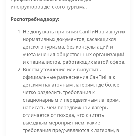
инструкторов детского туризма.
Роспотребнадзору:
Не допускать принятия СанПиНов и других
нормативных документов, касающихся
детского туризма, без консультаций и
учета мнения общественных организаций
и специалистов, работающих в этой сфере.
Внести уточнения или выпустить
официальные разъяснения СанПиНа к
детским палаточным лагерям, где более
четко разделить требования к
стационарным и передвижным лагерям,
написать, чем передвижной лагерь
отличается от похода, что считать
выездным мероприятием, какие
требования предъявляются к лагерям, в