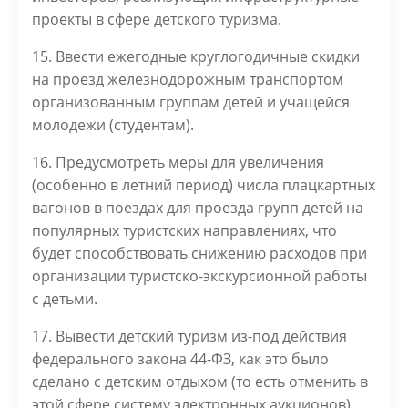
проекты в сфере детского туризма.
15. Ввести ежегодные круглогодичные скидки
на проезд железнодорожным транспортом
организованным группам детей и учащейся
молодежи (студентам).
16. Предусмотреть меры для увеличения
(особенно в летний период) числа плацкартных
вагонов в поездах для проезда групп детей на
популярных туристских направлениях, что
будет способствовать снижению расходов при
организации туристско-экскурсионной работы
с детьми.
17. Вывести детский туризм из-под действия
федерального закона 44-ФЗ, как это было
сделано с детским отдыхом (то есть отменить в
этой сфере систему электронных аукционов),