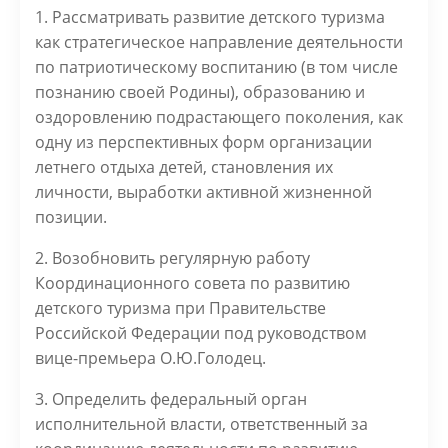
1. Рассматривать развитие детского туризма
как стратегическое направление деятельности
по патриотическому воспитанию (в том числе
познанию своей Родины), образованию и
оздоровлению подрастающего поколения, как
одну из перспективных форм организации
летнего отдыха детей, становления их
личности, выработки активной жизненной
позиции.
2. Возобновить регулярную работу
Координационного совета по развитию
детского туризма при Правительстве
Российской Федерации под руководством
вице-премьера О.Ю.Голодец.
3. Определить федеральный орган
исполнительной власти, ответственный за