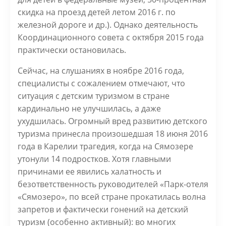
скидка на проезд детей летом 2016 г. по
железной дороге и др.). Однако деятельность
Координационного совета с октября 2015 года
практически остановилась.
Сейчас, на слушаниях в ноябре 2016 года,
специалисты с сожалением отмечают, что
ситуация с детским туризмом в стране
кардинально не улучшилась, а даже
ухудшилась. Огромный вред развитию детского
туризма принесла произошедшая 18 июня 2016
года в Карелии трагедия, когда на Сямозере
утонули 14 подростков. Хотя главными
причинами ее явились халатность и
безответственность руководителей «Парк-отеля
«Сямозеро», по всей стране прокатилась волна
запретов и фактически гонений на детский
туризм (особенно активный): во многих