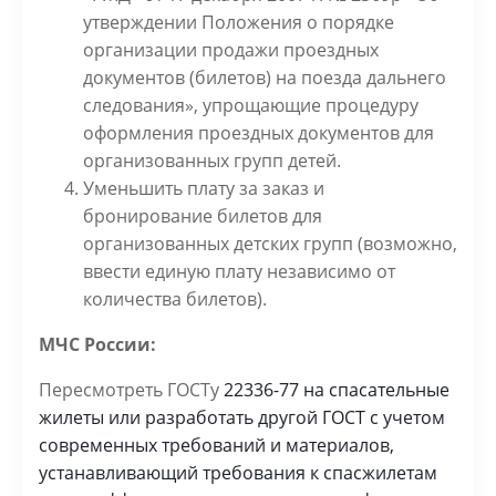
утверждении Положения о порядке
организации продажи проездных
документов (билетов) на поезда дальнего
следования», упрощающие процедуру
оформления проездных документов для
организованных групп детей.
Уменьшить плату за заказ и
бронирование билетов для
организованных детских групп (возможно,
ввести единую плату независимо от
количества билетов).
МЧС России:
Пересмотреть ГОСТу
22336-77 на спасательные
жилеты или разработать другой ГОСТ с учетом
современных требований и материалов,
устанавливающий требования к спасжилетам