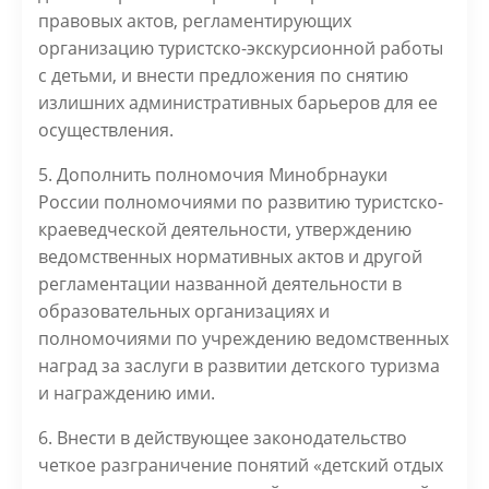
правовых актов, регламентирующих
организацию туристско-экскурсионной работы
с детьми, и внести предложения по снятию
излишних административных барьеров для ее
осуществления.
5. Дополнить полномочия Минобрнауки
России полномочиями по развитию туристско-
краеведческой деятельности, утверждению
ведомственных нормативных актов и другой
регламентации названной деятельности в
образовательных организациях и
полномочиями по учреждению ведомственных
наград за заслуги в развитии детского туризма
и награждению ими.
6. Внести в действующее законодательство
четкое разграничение понятий «детский отдых