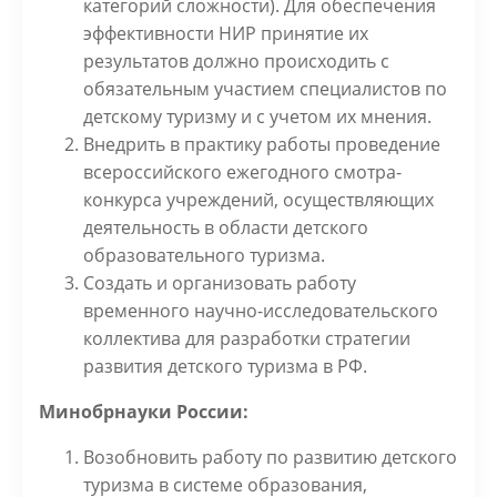
категорий сложности). Для обеспечения
эффективности НИР принятие их
результатов должно происходить с
обязательным участием специалистов по
детскому туризму и с учетом их мнения.
Внедрить в практику работы проведение
всероссийского ежегодного смотра-
конкурса учреждений, осуществляющих
деятельность в области детского
образовательного туризма.
Создать и организовать работу
временного научно-исследовательского
коллектива для разработки стратегии
развития детского туризма в РФ.
Минобрнауки России:
Возобновить работу по развитию детского
туризма в системе образования,