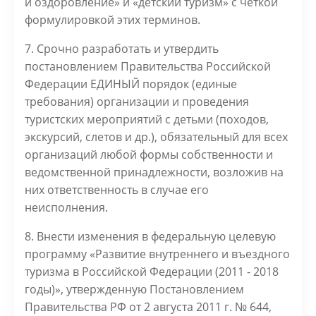
и оздоровление» и «детский туризм» с четкой
формулировкой этих терминов.
7. Срочно разработать и утвердить
постановлением Правительства Российской
Федерации ЕДИНЫЙ порядок (единые
требования) организации и проведения
туристских мероприятий с детьми (походов,
экскурсий, слетов и др.), обязательный для всех
организаций любой формы собственности и
ведомственной принадлежности, возложив на
них ответственность в случае его
неисполнения.
8. Внести изменения в федеральную целевую
программу «Развитие внутреннего и въездного
туризма в Российской Федерации (2011 - 2018
годы)», утвержденную Постановлением
Правительства РФ от 2 августа 2011 г. № 644,