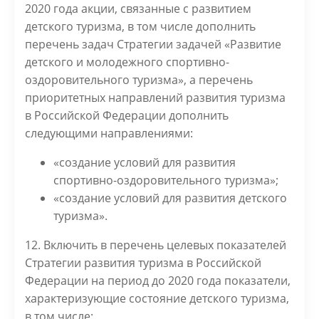
2020 года акции, связанные с развитием
детского туризма, в том числе дополнить
перечень задач Стратегии задачей «Развитие
детского и молодежного спортивно-
оздоровительного туризма», а
перечень
приоритетных направлений развития туризма
в Российской Федерации дополнить
следующими направлениями:
«создание условий для развития
спортивно-оздоровительного туризма»;
«создание условий для развития детского
туризма».
12. Включить в перечень целевых показателей
Стратегии развития туризма в Российской
Федерации на период до 2020 года показатели,
характеризующие состояние детского туризма,
в том числе: