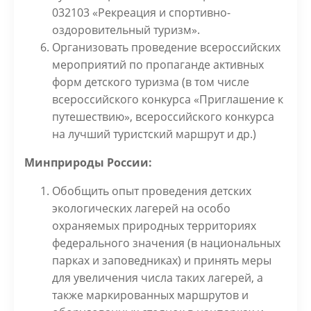
032103 «Рекреация и спортивно-
оздоровительный туризм».
Организовать проведение всероссийских
мероприятий по пропаганде активных
форм детского туризма (в том числе
всероссийского конкурса «Приглашение к
путешествию», всероссийского конкурса
на лучший туристский маршрут и др.)
Минприроды России:
Обобщить опыт проведения детских
экологических лагерей на особо
охраняемых природных территориях
федерального значения (в национальных
парках и заповедниках) и принять меры
для увеличения числа таких лагерей, а
также маркированных маршрутов и